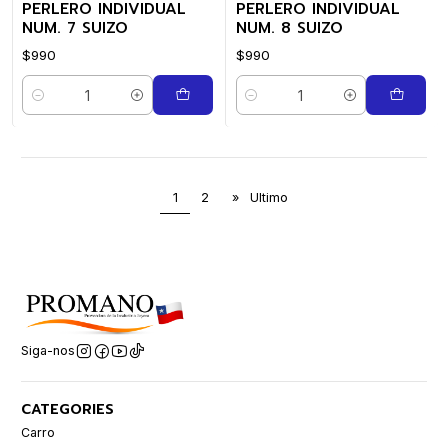
PERLERO INDIVIDUAL
PERLERO INDIVIDUAL
NUM. 7 SUIZO
NUM. 8 SUIZO
$990
$990
Quantidade
Quantidade
1
2
»
Ultimo
Siga-nos
CATEGORIES
Carro