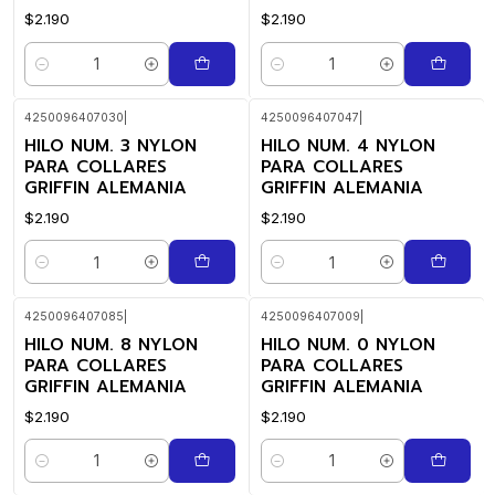
$2.190
$2.190
Quantity
Quantity
4250096407030
|
4250096407047
|
HILO NUM. 3 NYLON
HILO NUM. 4 NYLON
PARA COLLARES
PARA COLLARES
GRIFFIN ALEMANIA
GRIFFIN ALEMANIA
$2.190
$2.190
Quantity
Quantity
4250096407085
|
4250096407009
|
HILO NUM. 8 NYLON
HILO NUM. 0 NYLON
PARA COLLARES
PARA COLLARES
GRIFFIN ALEMANIA
GRIFFIN ALEMANIA
$2.190
$2.190
Quantity
Quantity