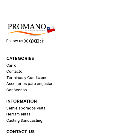
Follow us
CATEGORIES
Carro
Contacto
Términos y Condiciones
Accesorios para engastar
Conócenos
INFORMATION
Semielaborados Plata
Herramientas
Casting Sandcasting
CONTACT US