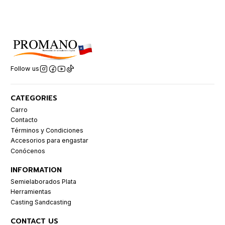
Follow us
CATEGORIES
Carro
Contacto
Términos y Condiciones
Accesorios para engastar
Conócenos
INFORMATION
Semielaborados Plata
Herramientas
Casting Sandcasting
CONTACT US