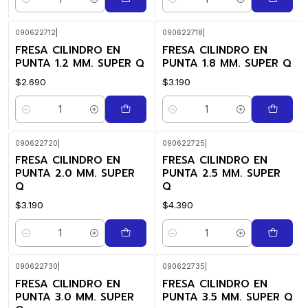
Quantity
Quantity
090622712
|
090622718
|
FRESA CILINDRO EN
FRESA CILINDRO EN
PUNTA 1.2 MM. SUPER Q
PUNTA 1.8 MM. SUPER Q
$2.690
$3.190
Quantity
Quantity
090622720
|
090622725
|
FRESA CILINDRO EN
FRESA CILINDRO EN
PUNTA 2.0 MM. SUPER
PUNTA 2.5 MM. SUPER
Q
Q
$3.190
$4.390
Quantity
Quantity
090622730
|
090622735
|
FRESA CILINDRO EN
FRESA CILINDRO EN
PUNTA 3.0 MM. SUPER
PUNTA 3.5 MM. SUPER Q