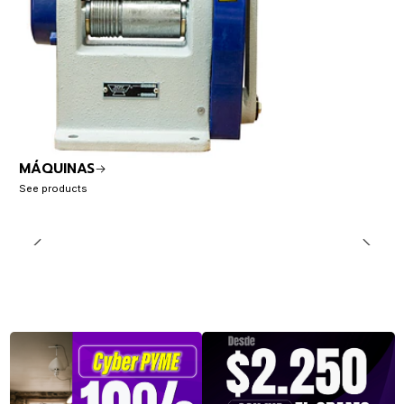
MÁQUINAS
See products