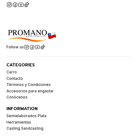
Follow us
CATEGORIES
Carro
Contacto
Términos y Condiciones
Accesorios para engastar
Conócenos
INFORMATION
Semielaborados Plata
Herramientas
Casting Sandcasting