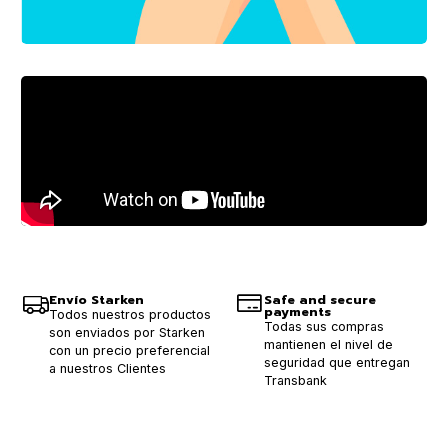
Envío Starken
Safe and secure
payments
Todos nuestros productos
Todas sus compras
son enviados por Starken
mantienen el nivel de
con un precio preferencial
seguridad que entregan
a nuestros Clientes
Transbank