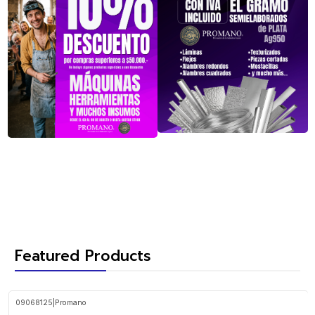
Featured Products
09068125
|
Promano