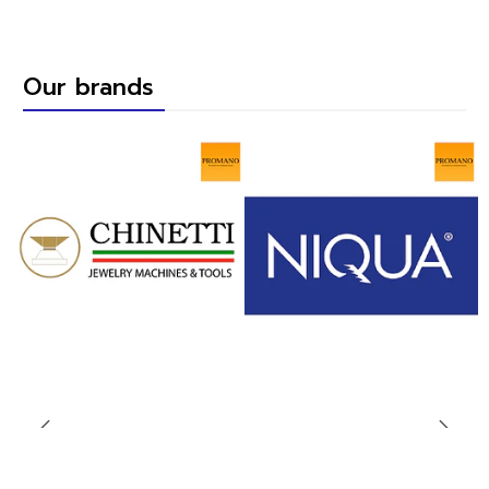
Our brands