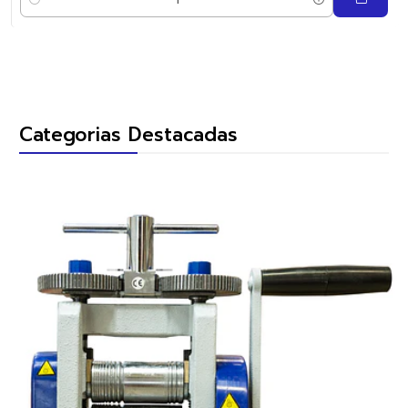
Quantity
Categorias Destacadas