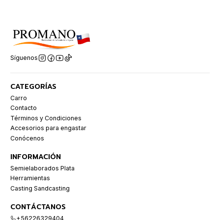
Síguenos
CATEGORÍAS
Carro
Contacto
Términos y Condiciones
Accesorios para engastar
Conócenos
INFORMACIÓN
Semielaborados Plata
Herramientas
Casting Sandcasting
CONTÁCTANOS
+56226329404