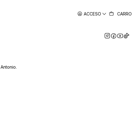
ACCESO
CARRO
Antonio.