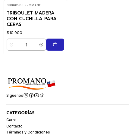
09060503
|
PROMANO
TRIBOULET MADERA
CON CUCHILLA PARA
CERAS
$10.900
Cantidad
Síguenos
CATEGORÍAS
Carro
Contacto
Términos y Condiciones