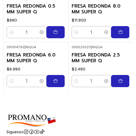
FRESA REDONDA 0.5
FRESA REDONDA 8.0
MM SUPER Q
MM SUPER Q
$990
$11.900
Cantidad
Cantidad
090614760
|
NIQUA
090620025
|
NIQUA
FRESA REDONDA 6.0
FRESA REDONDA 2.5
MM SUPER Q
MM SUPER Q
$6.990
$2.490
Cantidad
Cantidad
Síguenos