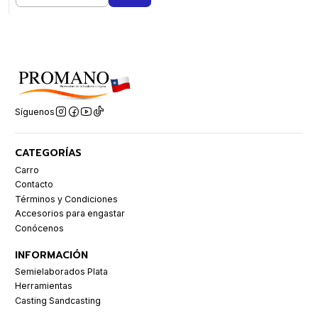
Síguenos
CATEGORÍAS
Carro
Contacto
Términos y Condiciones
Accesorios para engastar
Conócenos
INFORMACIÓN
Semielaborados Plata
Herramientas
Casting Sandcasting