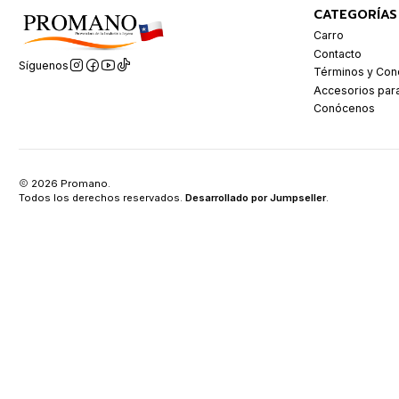
CATEGORÍAS
Carro
Contacto
Síguenos
Términos y Con
Accesorios par
Conócenos
2026 Promano.
Todos los derechos reservados.
Desarrollado por Jumpseller
.