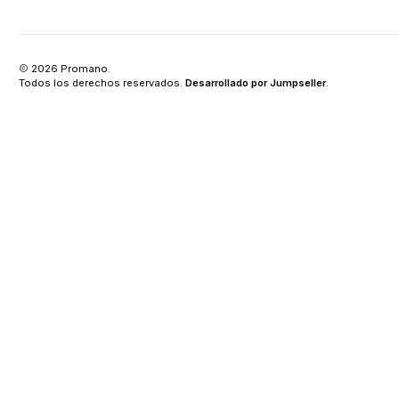
2026 Promano.
Todos los derechos reservados.
Desarrollado por Jumpseller
.