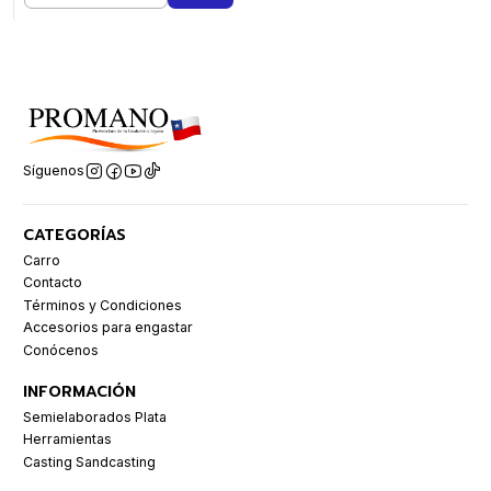
Síguenos
CATEGORÍAS
Carro
Contacto
Términos y Condiciones
Accesorios para engastar
Conócenos
INFORMACIÓN
Semielaborados Plata
Herramientas
Casting Sandcasting