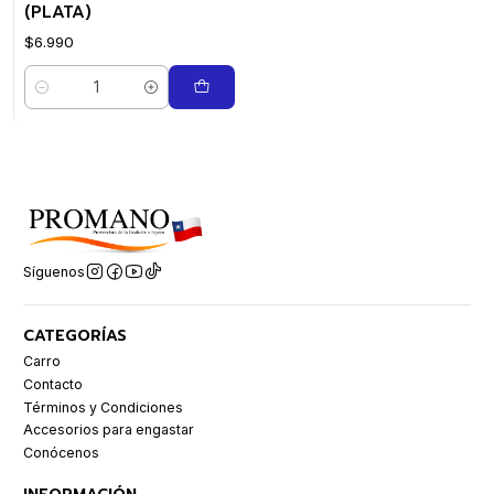
(PLATA)
$6.990
Cantidad
Síguenos
CATEGORÍAS
Carro
Contacto
Términos y Condiciones
Accesorios para engastar
Conócenos