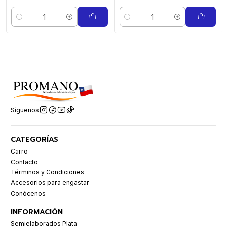
Cantidad
Cantidad
Síguenos
CATEGORÍAS
Carro
Contacto
Términos y Condiciones
Accesorios para engastar
Conócenos
INFORMACIÓN
Semielaborados Plata