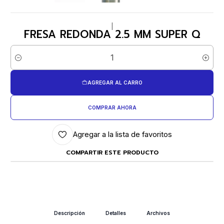
|
FRESA REDONDA 2.5 MM SUPER Q
Cantidad
AGREGAR AL CARRO
COMPRAR AHORA
Agregar a la lista de favoritos
COMPARTIR ESTE PRODUCTO
Descripción
Detalles
Archivos