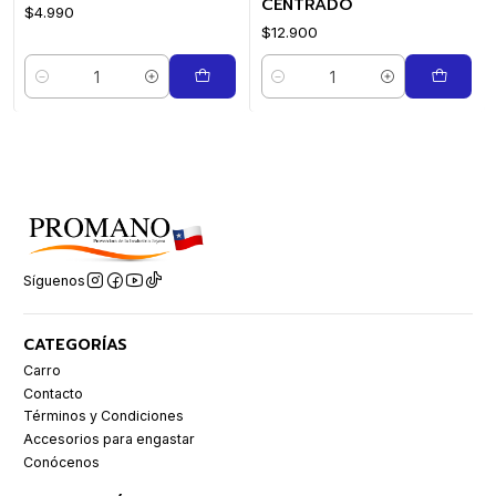
CENTRADO
$4.990
$12.900
Cantidad
Cantidad
Síguenos
CATEGORÍAS
Carro
Contacto
Términos y Condiciones
Accesorios para engastar
Conócenos