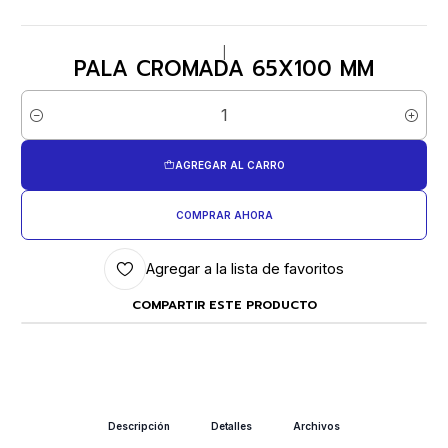
|
PALA CROMADA 65X100 MM
Cantidad
AGREGAR AL CARRO
COMPRAR AHORA
Agregar a la lista de favoritos
COMPARTIR ESTE PRODUCTO
Descripción
Detalles
Archivos