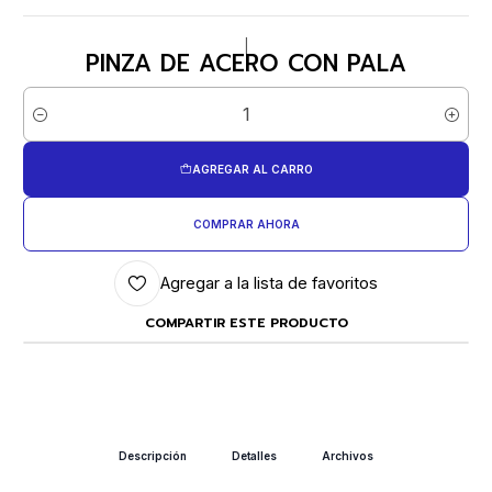
|
PINZA DE ACERO CON PALA
Cantidad
AGREGAR AL CARRO
COMPRAR AHORA
Agregar a la lista de favoritos
COMPARTIR ESTE PRODUCTO
Descripción
Detalles
Archivos