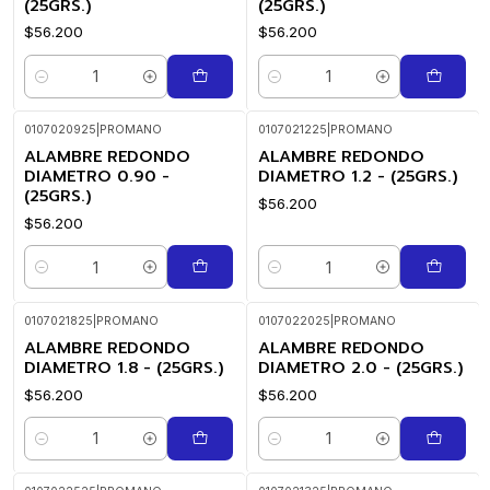
(25GRS.)
(25GRS.)
$56.200
$56.200
Cantidad
Cantidad
0107020925
|
PROMANO
0107021225
|
PROMANO
ALAMBRE REDONDO
ALAMBRE REDONDO
DIAMETRO 0.90 -
DIAMETRO 1.2 - (25GRS.)
(25GRS.)
$56.200
$56.200
Cantidad
Cantidad
0107021825
|
PROMANO
0107022025
|
PROMANO
ALAMBRE REDONDO
ALAMBRE REDONDO
DIAMETRO 1.8 - (25GRS.)
DIAMETRO 2.0 - (25GRS.)
$56.200
$56.200
Cantidad
Cantidad