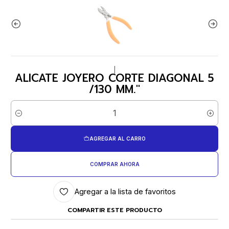
|
ALICATE JOYERO CORTE DIAGONAL 5
/130 MM."
Cantidad
AGREGAR AL CARRO
COMPRAR AHORA
Agregar a la lista de favoritos
COMPARTIR ESTE PRODUCTO