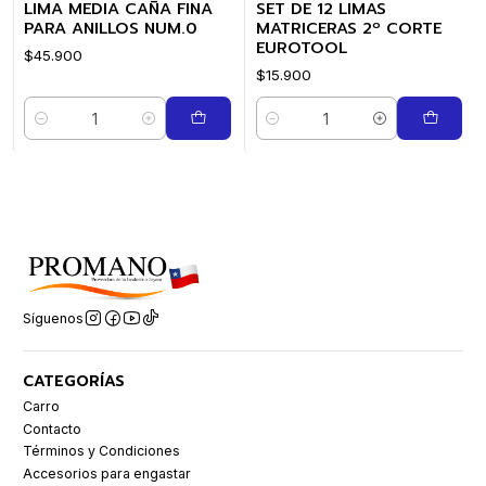
LIMA MEDIA CAÑA FINA
SET DE 12 LIMAS
PARA ANILLOS NUM.0
MATRICERAS 2º CORTE
EUROTOOL
$45.900
$15.900
Cantidad
Cantidad
Síguenos
CATEGORÍAS
Carro
Contacto
Términos y Condiciones
Accesorios para engastar