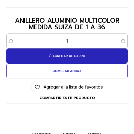
|
ANILLERO ALUMINIO MULTICOLOR
MEDIDA SUIZA DE 1 A 36
Cantidad
AGREGAR AL CARRO
COMPRAR AHORA
Agregar a la lista de favoritos
COMPARTIR ESTE PRODUCTO
Descripción
Detalles
Archivos