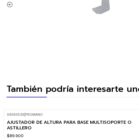
También podría interesarte un
09060536
|
PROMANO
AJUSTADOR DE ALTURA PARA BASE MULTISOPORTE O
ASTILLERO
$89.900