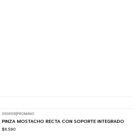
0906108
|
PROMANO
PINZA MOSTACHO RECTA CON SOPORTE INTEGRADO
$6.590