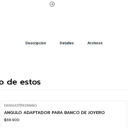
Descripción
Detalles
Archivos
o de estos
09060437
|
PROMANO
ANGULO ADAPTADOR PARA BANCO DE JOYERO
$69.900