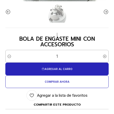
|
BOLA DE ENGASTE MINI CON
ACCESORIOS
Cantidad
AGREGAR AL CARRO
COMPRAR AHORA
Agregar a la lista de favoritos
COMPARTIR ESTE PRODUCTO