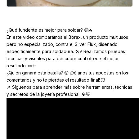
¿Qué fundente es mejor para soldar? 🤔🔥
En este video comparamos el Borax, un producto multiusos
pero no especializado, contra el Silver Flux, diseñado
específicamente para soldadura. 🛠️⚡ Realizamos pruebas
técnicas y visuales para descubrir cuál ofrece el mejor
resultado. 👀✨
¿Quién ganará esta batalla? 🤨 ¡Déjanos tus apuestas en los
comentarios y no te pierdas el resultado final! 💥
📌 Síguenos para aprender más sobre herramientas, técnicas
y secretos de la joyería profesional. 💎💡