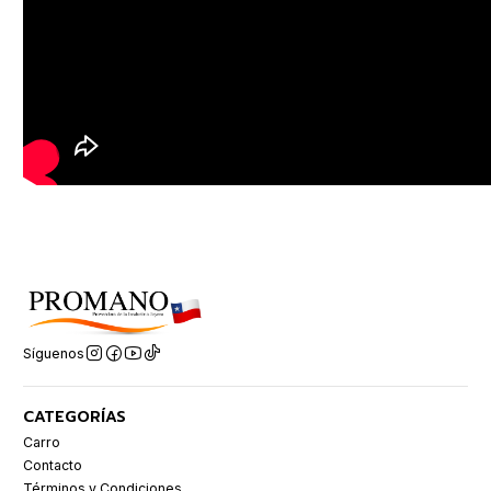
Síguenos
CATEGORÍAS
Carro
Contacto
Términos y Condiciones