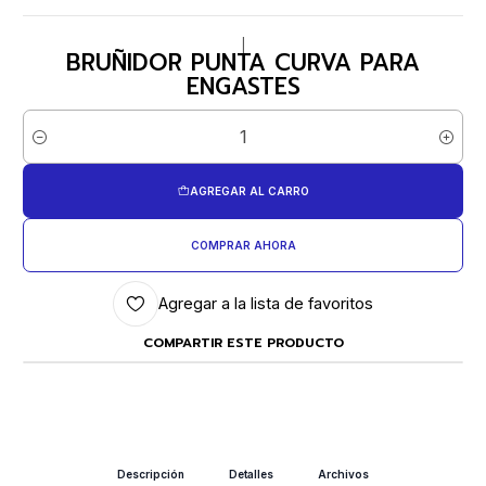
|
BRUÑIDOR PUNTA CURVA PARA
ENGASTES
Cantidad
AGREGAR AL CARRO
COMPRAR AHORA
Agregar a la lista de favoritos
COMPARTIR ESTE PRODUCTO
Descripción
Detalles
Archivos