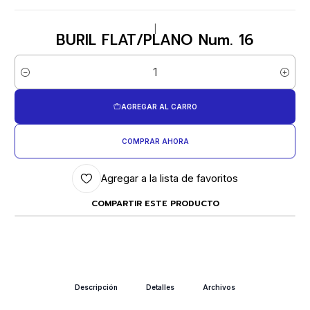
|
BURIL FLAT/PLANO Num. 16
Cantidad
AGREGAR AL CARRO
COMPRAR AHORA
Agregar a la lista de favoritos
COMPARTIR ESTE PRODUCTO
Descripción
Detalles
Archivos