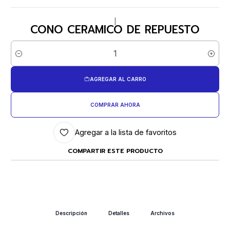
|
CONO CERAMICO DE REPUESTO
Cantidad
AGREGAR AL CARRO
COMPRAR AHORA
Agregar a la lista de favoritos
COMPARTIR ESTE PRODUCTO
Descripción
Detalles
Archivos