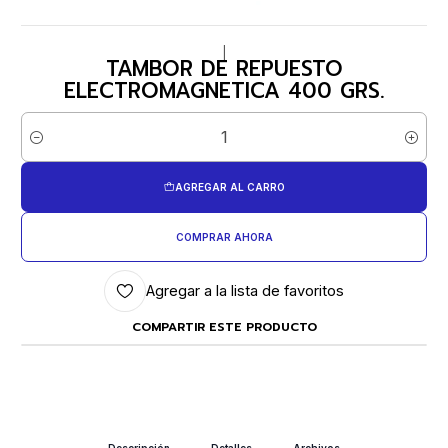
|
TAMBOR DE REPUESTO
ELECTROMAGNETICA 400 GRS.
Cantidad
AGREGAR AL CARRO
COMPRAR AHORA
Agregar a la lista de favoritos
COMPARTIR ESTE PRODUCTO
Descripción
Detalles
Archivos