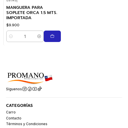
091145
|
MANGUERA PARA
SOPLETE ORCA 1.5 MTS.
IMPORTADA
$9.900
Cantidad
Síguenos
CATEGORÍAS
Carro
Contacto
Términos y Condiciones