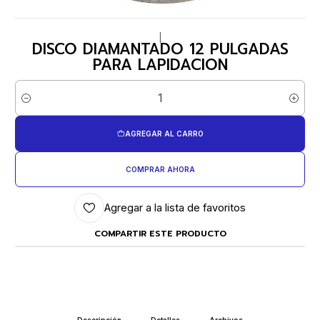
|
DISCO DIAMANTADO 12 PULGADAS
PARA LAPIDACION
Cantidad
AGREGAR AL CARRO
COMPRAR AHORA
Agregar a la lista de favoritos
COMPARTIR ESTE PRODUCTO
Descripción
Detalles
Archivos