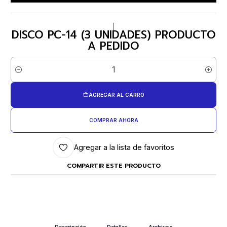
|
DISCO PC-14 (3 UNIDADES) PRODUCTO
A PEDIDO
Cantidad
AGREGAR AL CARRO
COMPRAR AHORA
Agregar a la lista de favoritos
COMPARTIR ESTE PRODUCTO
Descripción
Detalles
Archivos