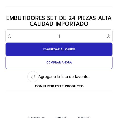
|
EMBUTIDORES SET DE 24 PIEZAS ALTA
CALIDAD IMPORTADO
Cantidad
AGREGAR AL CARRO
COMPRAR AHORA
Agregar a la lista de favoritos
COMPARTIR ESTE PRODUCTO
Descripción
Detalles
Archivos