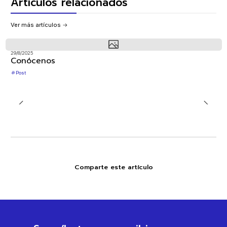
Artículos relacionados
Ver más artículos
29/8/2025
Conócenos
Post
Comparte este artículo