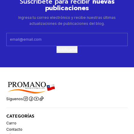
Suscríbete para recibir
nuevas
publicaciones
Ingresa tu correo electrónico y recibe nuestras últimas
actualizaciones de publicaciones del blog.
Notifícame
Síguenos
CATEGORÍAS
Carro
Contacto