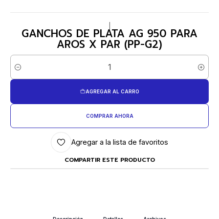
|
GANCHOS DE PLATA AG 950 PARA
AROS X PAR (PP-G2)
Cantidad
AGREGAR AL CARRO
COMPRAR AHORA
Agregar a la lista de favoritos
COMPARTIR ESTE PRODUCTO
Descripción
Detalles
Archivos