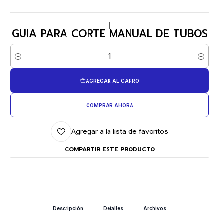
|
GUIA PARA CORTE MANUAL DE TUBOS
Cantidad
AGREGAR AL CARRO
COMPRAR AHORA
Agregar a la lista de favoritos
COMPARTIR ESTE PRODUCTO
Descripción
Detalles
Archivos