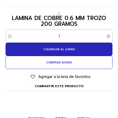
|
LAMINA DE COBRE 0.6 MM TROZO
200 GRAMOS
Cantidad
AGREGAR AL CARRO
COMPRAR AHORA
Agregar a la lista de favoritos
COMPARTIR ESTE PRODUCTO
Descripción
Detalles
Archivos