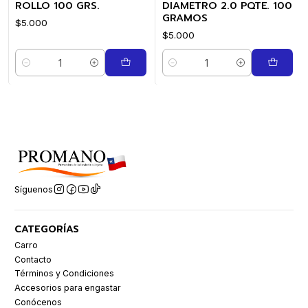
ROLLO 100 GRS.
DIAMETRO 2.0 PQTE. 100
GRAMOS
$5.000
$5.000
Cantidad
Cantidad
Síguenos
CATEGORÍAS
Carro
Contacto
Términos y Condiciones
Accesorios para engastar
Conócenos