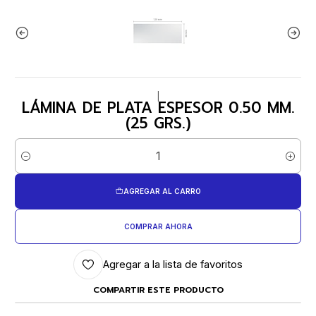
|
LÁMINA DE PLATA ESPESOR 0.50 MM.
(25 GRS.)
Cantidad
AGREGAR AL CARRO
COMPRAR AHORA
Agregar a la lista de favoritos
COMPARTIR ESTE PRODUCTO