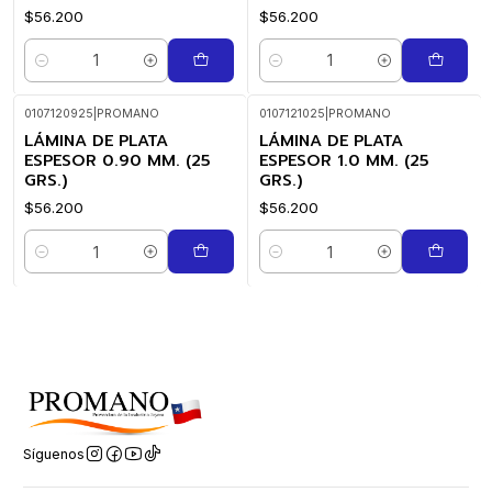
$56.200
$56.200
Cantidad
Cantidad
0107120925
|
PROMANO
0107121025
|
PROMANO
LÁMINA DE PLATA
LÁMINA DE PLATA
ESPESOR 0.90 MM. (25
ESPESOR 1.0 MM. (25
GRS.)
GRS.)
$56.200
$56.200
Cantidad
Cantidad
Síguenos