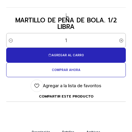
|
MARTILLO DE PEÑA DE BOLA. 1/2
LIBRA
Cantidad
AGREGAR AL CARRO
COMPRAR AHORA
Agregar a la lista de favoritos
COMPARTIR ESTE PRODUCTO
Descripción
Detalles
Archivos