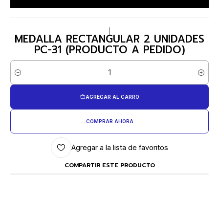
|
MEDALLA RECTANGULAR 2 UNIDADES
PC-31 (PRODUCTO A PEDIDO)
Cantidad
AGREGAR AL CARRO
COMPRAR AHORA
Agregar a la lista de favoritos
COMPARTIR ESTE PRODUCTO