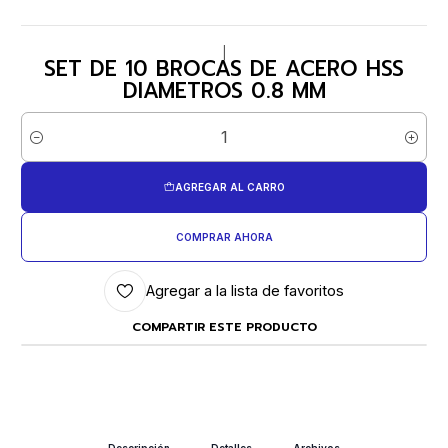
|
SET DE 10 BROCAS DE ACERO HSS
DIAMETROS 0.8 MM
Cantidad
AGREGAR AL CARRO
COMPRAR AHORA
Agregar a la lista de favoritos
COMPARTIR ESTE PRODUCTO
Descripción
Detalles
Archivos