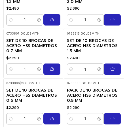
1.2 MM
2.0 MM
$2.490
$2.690
Cantidad
Cantidad
0733807
|
GOLDSMITH
0733815
|
GOLDSMITH
SET DE 10 BROCAS DE
SET DE 10 BROCAS DE
ACERO HSS DIAMETROS
ACERO HSS DIAMETROS
0.7 MM
1.5 MM
$2.290
$2.490
Cantidad
Cantidad
0733806
|
GOLDSMITH
0733805
|
GOLDSMITH
SET DE 10 BROCAS DE
PACK DE 10 BROCAS DE
ACERO HSS DIAMETROS
ACERO HSS DIAMETROS
0.6 MM
0.5 MM
$2.290
$2.290
Cantidad
Cantidad