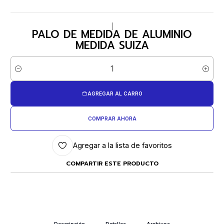
|
PALO DE MEDIDA DE ALUMINIO
MEDIDA SUIZA
Cantidad
AGREGAR AL CARRO
COMPRAR AHORA
Agregar a la lista de favoritos
COMPARTIR ESTE PRODUCTO
Descripción
Detalles
Archivos