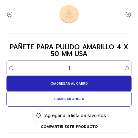
|
PAÑETE PARA PULIDO AMARILLO 4 X
50 MM USA
Cantidad
AGREGAR AL CARRO
COMPRAR AHORA
Agregar a la lista de favoritos
COMPARTIR ESTE PRODUCTO