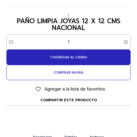
|
PAÑO LIMPIA JOYAS 12 X 12 CMS
NACIONAL
Cantidad
AGREGAR AL CARRO
COMPRAR AHORA
Agregar a la lista de favoritos
COMPARTIR ESTE PRODUCTO
Descripción
Detalles
Archivos