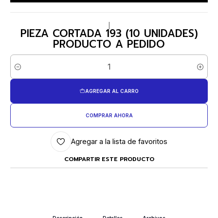
|
PIEZA CORTADA 193 (10 UNIDADES)
PRODUCTO A PEDIDO
Cantidad
AGREGAR AL CARRO
COMPRAR AHORA
Agregar a la lista de favoritos
COMPARTIR ESTE PRODUCTO
Descripción
Detalles
Archivos