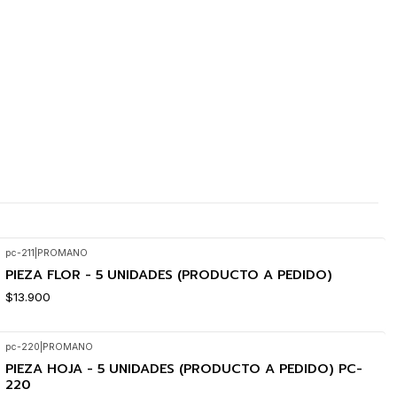
pc-211
|
PROMANO
PIEZA FLOR - 5 UNIDADES (PRODUCTO A PEDIDO)
$13.900
pc-220
|
PROMANO
PIEZA HOJA - 5 UNIDADES (PRODUCTO A PEDIDO) PC-
220