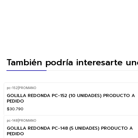
También podría interesarte un
pc-152
|
PROMANO
GOLILLA REDONDA PC-152 (10 UNIDADES) PRODUCTO A
PEDIDO
$30.790
pc-148
|
PROMANO
GOLILLA REDONDA PC-148 (5 UNIDADES) PRODUCTO A
PEDIDO