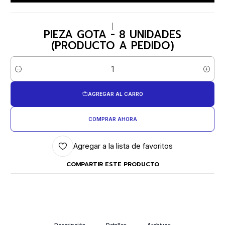
|
PIEZA GOTA - 8 UNIDADES
(PRODUCTO A PEDIDO)
Cantidad
AGREGAR AL CARRO
COMPRAR AHORA
Agregar a la lista de favoritos
COMPARTIR ESTE PRODUCTO
Descripción
Detalles
Archivos