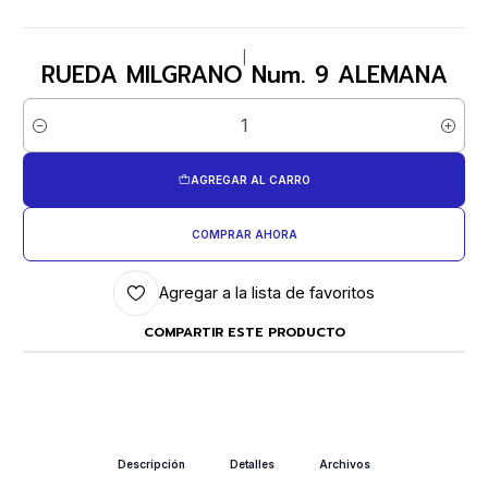
|
RUEDA MILGRANO Num. 9 ALEMANA
Cantidad
AGREGAR AL CARRO
COMPRAR AHORA
Agregar a la lista de favoritos
COMPARTIR ESTE PRODUCTO
Descripción
Detalles
Archivos