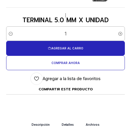
|
TERMINAL 5.0 MM X UNIDAD
Cantidad
AGREGAR AL CARRO
COMPRAR AHORA
Agregar a la lista de favoritos
COMPARTIR ESTE PRODUCTO
Descripción
Detalles
Archivos