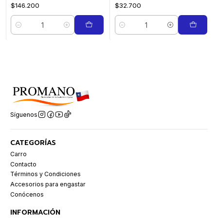
$146.200
$32.700
Cantidad
Cantidad
Síguenos
CATEGORÍAS
Carro
Contacto
Términos y Condiciones
Accesorios para engastar
Conócenos
INFORMACIÓN