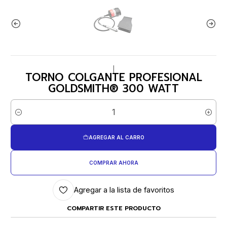
|
TORNO COLGANTE PROFESIONAL
GOLDSMITH® 300 WATT
Cantidad
AGREGAR AL CARRO
COMPRAR AHORA
Agregar a la lista de favoritos
COMPARTIR ESTE PRODUCTO