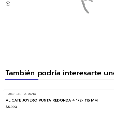
También podría interesarte un
090601234
|
PROMANO
ALICATE JOYERO PUNTA REDONDA 4 1/2- 115 MM
$5.990