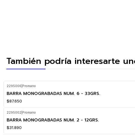
También podría interesarte un
2295006
|
Promano
BARRA MONOGRABADAS NUM. 6 - 33GRS.
$87.650
2295002
|
Promano
BARRA MONOGRABADAS NUM. 2 - 12GRS.
$31.890