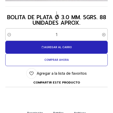
|
BOLITA DE PLATA Ø 3.0 MM. 5GRS. 88
UNIDADES APROX.
Cantidad
AGREGAR AL CARRO
COMPRAR AHORA
Agregar a la lista de favoritos
COMPARTIR ESTE PRODUCTO
Descripción
Detalles
Archivos