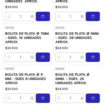
UNIDADES .APROX.
APROX.
$34.500
$34.500
Cantidad
Cantidad
05075
|
05055
|
BOLITA DE PLATA Ø 7MM.
BOLITA DE PLATA Ø 5MM.
- 5GRS. 16 UNIDADES
- 5GRS. 28 UNIDADES
APROX.
APROX.
$34.500
$34.500
Cantidad
Cantidad
05095
|
05065
|
BOLITA DE PLATA Ø 9
BOLITA DE PLATA Ø
MM - 5GRS 8 UNIDADES
6MM. - 5GRS. 26
APROX.
UNIDADES APROX.
$32.500
$34.500
Cantidad
Cantidad